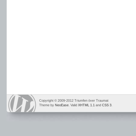
Copyright © 2009-2012 Triumfen över Traumat
Theme by
NeoEase
. Valid
XHTML 1.1
and
CSS 3
.