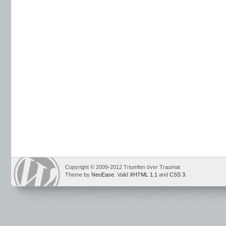
Copyright © 2009-2012 Triumfen över Traumat
Theme by
NeoEase
. Valid
XHTML 1.1
and
CSS 3
.