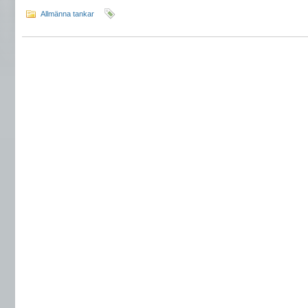
Allmänna tankar