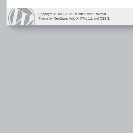
Copyright © 2009-2012 Triumfen över Traumat
Theme by
NeoEase
. Valid
XHTML 1.1
and
CSS 3
.