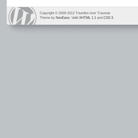
Copyright © 2009-2012 Triumfen över Traumat
Theme by
NeoEase
. Valid
XHTML 1.1
and
CSS 3
.