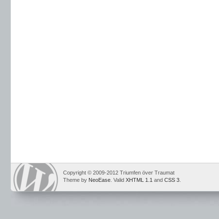
Copyright © 2009-2012 Triumfen över Traumat
Theme by
NeoEase
. Valid
XHTML 1.1
and
CSS 3
.